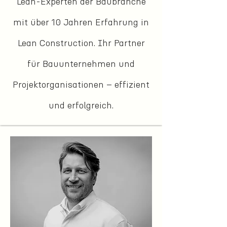
Lean-Experten der Baubranche
mit über 10 Jahren Erfahrung in
Lean Construction. Ihr Partner
für Bauunternehmen und
Projektorganisationen – effizient
und erfolgreich.