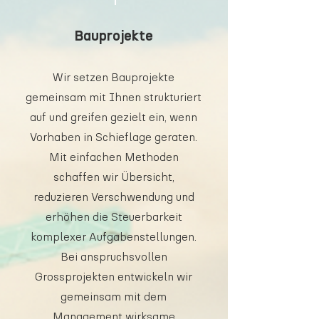
Bauprojekte
Wir setzen Bauprojekte
gemeinsam mit Ihnen strukturiert
auf und greifen gezielt ein, wenn
Vorhaben in Schieflage geraten.
Mit einfachen Methoden
schaffen wir Übersicht,
reduzieren Verschwendung und
erhöhen die Steuerbarkeit
komplexer Aufgabenstellungen.
Bei anspruchsvollen
Grossprojekten entwickeln wir
gemeinsam mit dem
Management wirksame