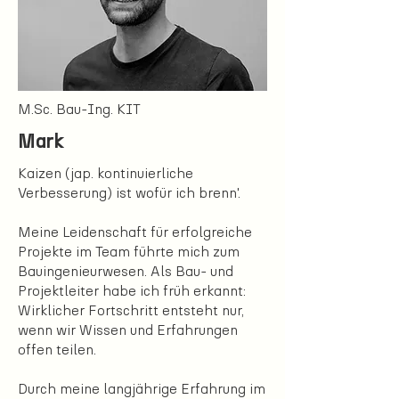
M.Sc. Bau-Ing. KIT
Mark
Kaizen (jap. kontinuierliche
Verbesserung) ist wofür ich brenn'.
Meine Leidenschaft für erfolgreiche
Projekte im Team führte mich zum
Bauingenieurwesen. Als Bau- und
Projektleiter habe ich früh erkannt:
Wirklicher Fortschritt entsteht nur,
wenn wir Wissen und Erfahrungen
offen teilen.
Durch meine langjährige Erfahrung im