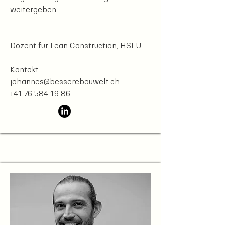
weitergeben.
Dozent für Lean Construction, HSLU
Kontakt:
johannes@besserebauwelt.ch
+41 76 584 19 86