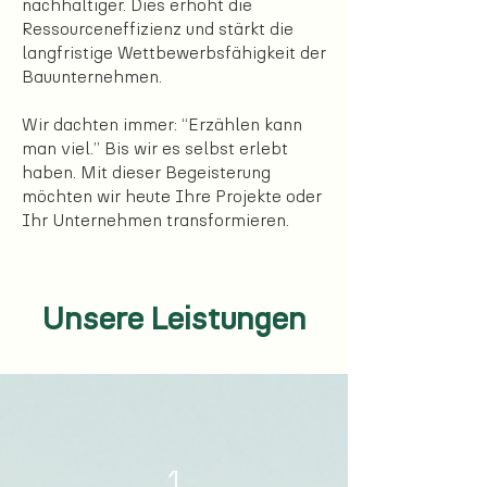
nachhaltiger. Dies erhöht die
Ressourceneffizienz und stärkt die
langfristige Wettbewerbsfähigkeit der
Bauunternehmen.
Wir dachten immer: “Erzählen kann
man viel.” Bis wir es selbst erlebt
haben. Mit dieser Begeisterung
möchten wir heute Ihre Projekte oder
Ihr Unternehmen transformieren.
Unsere
Leistungen
1