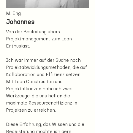
M. Eng.
Johannes
Von der Bauleitung übers
Projektmanagement zum Lean
Enthusiast.
Ich war immer auf der Suche nach
Projektabwicklungsmethoden, die auf
Kollaboration und Effizienz setzen.
Mit Lean Construciton und
Projektallianzen habe ich zwei
Werkzeuge, die uns helfen die
maximale Ressourceneffizienz in
Projekten zu erreichen.
Diese Erfahrung, das Wissen und die
Begeisterung möchte ich gern