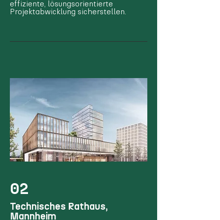
effiziente, lösungsorientierte
Projektabwicklung sicherstellen.
02
Technisches Rathaus,
Mannheim