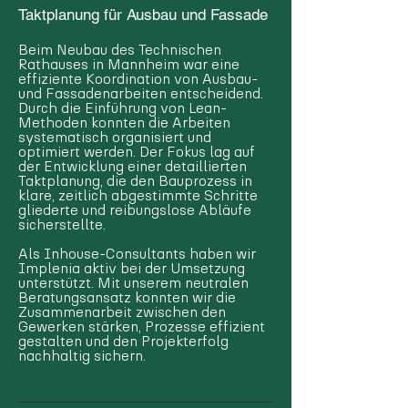
Taktplanung für Ausbau und Fassade
Beim Neubau des Technischen
Rathauses in Mannheim war eine
effiziente Koordination von Ausbau-
und Fassadenarbeiten entscheidend.
Durch die Einführung von Lean-
Methoden konnten die Arbeiten
systematisch organisiert und
optimiert werden. Der Fokus lag auf
der Entwicklung einer detaillierten
Taktplanung, die den Bauprozess in
klare, zeitlich abgestimmte Schritte
gliederte und reibungslose Abläufe
sicherstellte.
Als Inhouse-Consultants haben wir
Implenia aktiv bei der Umsetzung
unterstützt. Mit unserem neutralen
Beratungsansatz konnten wir die
Zusammenarbeit zwischen den
Gewerken stärken, Prozesse effizient
gestalten und den Projekterfolg
nachhaltig sichern.