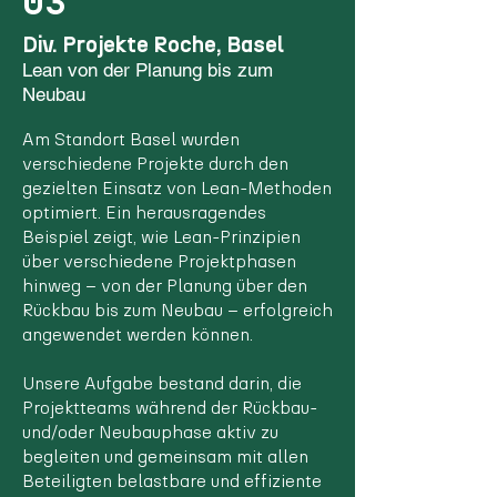
03
Div. Projekte Roche, Basel
Lean von der Planung bis zum
Neubau
Am Standort Basel wurden
verschiedene Projekte durch den
gezielten Einsatz von Lean-Methoden
optimiert. Ein herausragendes
Beispiel zeigt, wie Lean-Prinzipien
über verschiedene Projektphasen
hinweg – von der Planung über den
Rückbau bis zum Neubau – erfolgreich
angewendet werden können.
Unsere Aufgabe bestand darin, die
Projektteams während der Rückbau-
und/oder Neubauphase aktiv zu
begleiten und gemeinsam mit allen
Beteiligten belastbare und effiziente