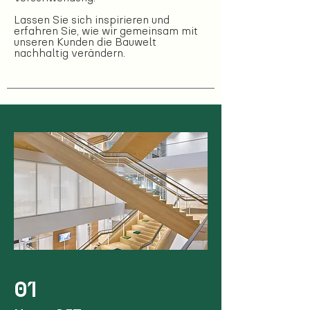
Lassen Sie sich inspirieren und
erfahren Sie, wie wir gemeinsam mit
unseren Kunden die Bauwelt
nachhaltig verändern.
01