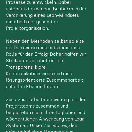
Prozesse zu entwickeln. Dabei
unterstützten wir den Bauherrn in der
Verankerung eines Lean-Mindsets
innerhalb der gesamten
Projektorganisation.
Neben den Methoden selbst spielte
die Denkweise eine entscheidende
Rolle für den Erfolg. Daher halfen wir,
Strukturen zu schaffen, die
Transparenz, klare
Kommunikationswege und eine
lösungsorientierte Zusammenarbeit
auf allen Ebenen fördern.
Zusätzlich arbeiteten wir eng mit den
Projektteams zusammen und
begleiteten sie in ihrer täglichen und
wöchentlichen Anwendung von Lean-
Systemen. Unser Ziel war es, den